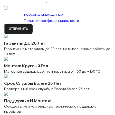
Нажимая «Отправить», я даю своё Согласие на
обработку
персональных данных
и соглашаюсь с
условиями
Политики конфиденциальности
ОТПРАВИТЬ
Гарантия До 20 Лет
Гарантия на материалы до 20 лет, на выполненные работы до
10 лет
Монтаж Круглый Год
Материал выдерживает температуры от -60 до +150 °C
Срок Службы Более 25 Лет
Проверенный срок службы в России более 25 лет
Поддержка И Монтаж
Осуществляем комплексную техническую поддержку
проектов