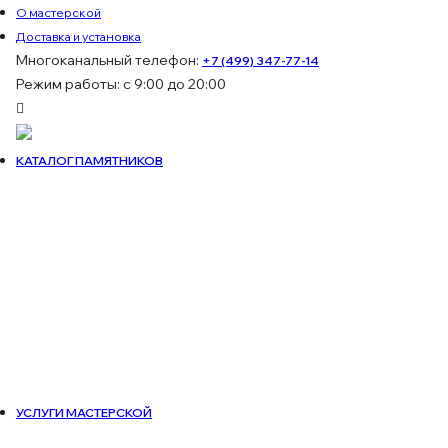
О мастерской
Доставка и установка
Многоканальный телефон:
+7 (499) 347-77-14
Режим работы: с 9:00 до 20:00
КАТАЛОГ ПАМЯТНИКОВ
УСЛУГИ МАСТЕРСКОЙ