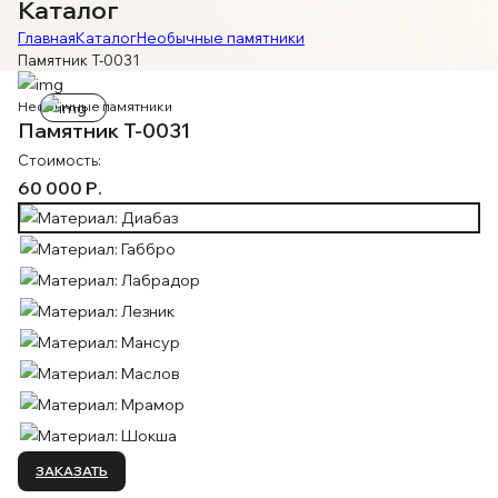
Каталог
Главная
Каталог
Необычные памятники
Памятник T-0031
Необычные памятники
Памятник T-0031
Стоимость:
60 000 Р.
ЗАКАЗАТЬ