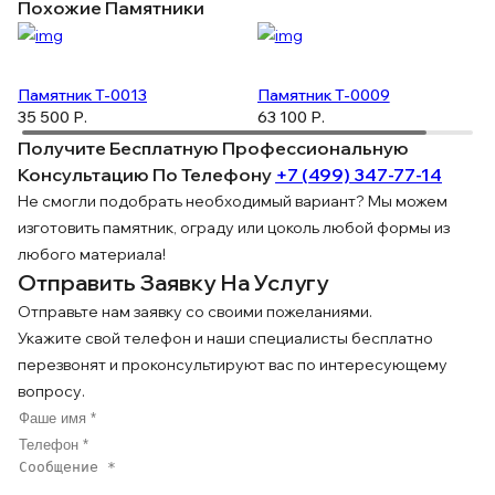
Похожие Памятники
Памятник T-0013
Памятник T-0009
35 500 Р.
63 100 Р.
Получите Бесплатную Профессиональную
Консультацию По Телефону
+7 (499) 347-77-14
ПОДРОБНЕЕ
ПОДРОБНЕЕ
Не смогли подобрать необходимый вариант? Мы можем
изготовить памятник, ограду или цоколь любой формы из
любого материала!
Отправить Заявку На Услугу
Отправьте нам заявку со своими пожеланиями.
Укажите свой телефон и наши специалисты бесплатно
перезвонят и проконсультируют вас по интересующему
вопросу.