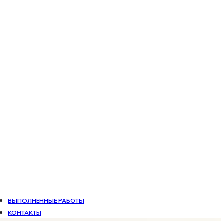
ВЫПОЛНЕННЫЕ РАБОТЫ
КОНТАКТЫ