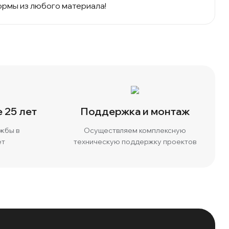
ормы из любого материала!
 25 лет
Поддержка и монтаж
жбы в
Осуществляем комплексную
ет
техническую поддержку проектов