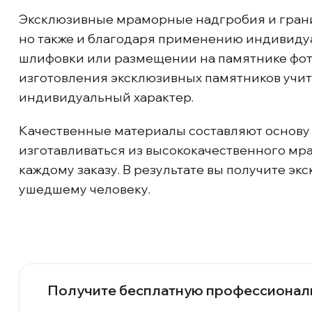
Эксклюзивные мраморные надгробия и грани
но также и благодаря применению индивидуа
шлифовки или размещении на памятнике фотог
изготовления эксклюзивных памятников учи
индивидуальный характер.
Качественные материалы составляют основу
изготавливаться из высококачественного мр
каждому заказу. В результате вы получите э
ушедшему человеку.
Получите бесплатную профессионал