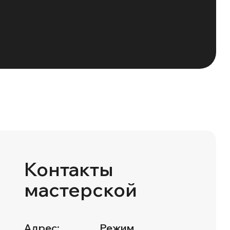
Контакты
мастерской
Адрес:
Режим