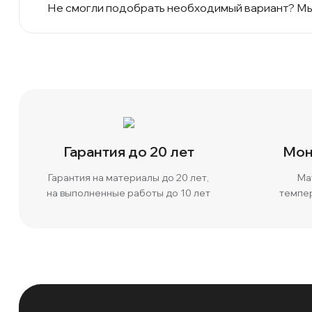
Не смогли подобрать необходимый вариант? Мы 
Гарантия до 20 лет
Мон
Гарантия на материалы до 20 лет,
Ма
на выполненные работы до 10 лет
темпер