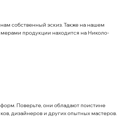
нам собственный эскиз. Также на нашем
примерами продукции находится на Николо-
 форм. Поверьте, они обладают поистине
ов, дизайнеров и других опытных мастеров.