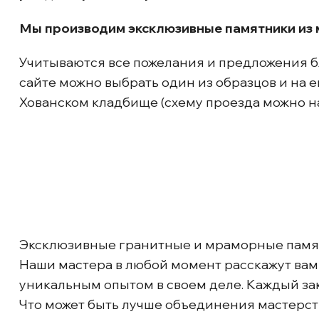
Мы производим эксклюзивные памятники из 
Учитываются все пожелания и предложения б
сайте можно выбрать один из образцов и на 
Хованском кладбище (схему проезда можно н
Эксклюзивные гранитные и мраморные пам
Наши мастера в любой момент расскажут вам 
уникальным опытом в своем деле. Каждый за
Что может быть лучше объединения мастерств