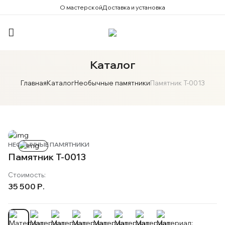
О мастерской
Доставка и установка
Каталог
Главная
Каталог
Необычные памятники
Памятник T-0013
НЕОБЫЧНЫЕ ПАМЯТНИКИ
Памятник T-0013
Стоимость:
35 500 Р.