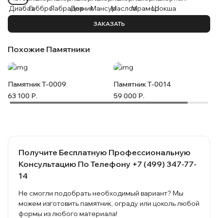
ЗАКАЗАТЬ
Похожие Памятники
Памятник T-0009
Памятник T-0014
63 100 Р.
59 000 Р.
ПОДРОБНЕЕ
ПОДРОБНЕЕ
Получите Бесплатную Профессиональную
Консультацию По Телефону
+7 (499) 347-77-
14
Не смогли подобрать необходимый вариант? Мы
можем изготовить памятник, ограду или цоколь любой
формы из любого материала!