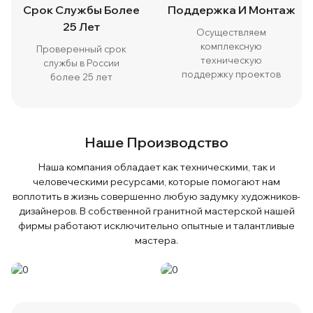
Срок Службы Более
Поддержка И Монтаж
25 Лет
Осуществляем
комплексную
Проверенный срок
техническую
службы в России
поддержку проектов
более 25 лет
Наше Производство
Наша компания обладает как техническими, так и
человеческими ресурсами, которые помогают нам
воплотить в жизнь совершенно любую задумку художников-
дизайнеров. В собственной гранитной мастерской нашей
фирмы работают исключительно опытные и талантливые
мастера.