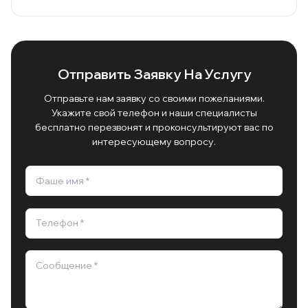
Отправить Заявку На Услугу
Отправьте нам заявку со своими пожеланиями.
Укажите свой телефон и наши специалисты
бесплатно перезвонят и проконсультируют вас по
интересующему вопросу.