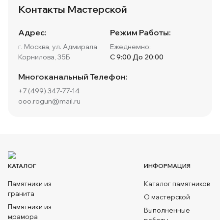
Контакты Мастерской
Адрес:
Режим Работы:
г. Москва, ул. Адмирала
Ежеднемно:
Корнилова, 35Б
С 9:00 До 20:00
Многоканальный Телефон:
+7 (499) 347-77-14
ooo.rogun@mail.ru
КАТАЛОГ
ИНФОРМАЦИЯ
Памятники из
Каталог памятников
гранита
О мастерской
Памятники из
Выполненные
мрамора
работы