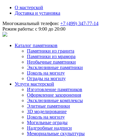
О мастерской
Доставка и установка
Многоканальный телефон:
+7 (499) 347-77-14
Режим работы: с 9:00 до 20:00
Каталог памятников
Памятники из гранита
Памятники из мрамора
Необычные памятники
Эксклюзивные памятники
Цоколь на могилу
Ограды на могилу
Услуги мастерской
Изготовление памятников
Оформление захоронения
Эксклюзивные комплексы
Элитные памятники
3D моделирование
Цоколь на могилу
Могильные ограды
Надгробные надписи
Мемориальные скульптуры