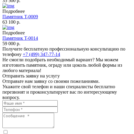
35 500 р.
Подробнее
Памятник T-0009
63 100 р.
Подробнее
Памятник T-0014
59 000 р.
Получите бесплатную профессиональную консультацию по
телефону
+7 (499) 347-77-14
Не смогли подобрать необходимый вариант? Мы можем
изготовить памятник, ограду или цоколь любой формы из
любого материала!
Отправить заявку на услугу
Отправьте нам заявку со своими пожеланиями.
Укажите свой телефон и наши специалисты бесплатно
перезвонят и проконсультируют вас по интересующему
вопросу.
Нажимая «Отправить», я даю своё Согласие на