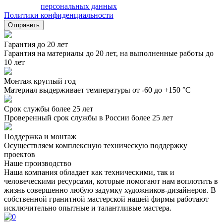
обработку
персональных данных
и соглашаюсь с условиями
Политики конфиденциальности
Отправить
Гарантия до 20 лет
Гарантия на материалы до 20 лет, на выполненные работы до
10 лет
Монтаж круглый год
Материал выдерживает температуры от -60 до +150 °C
Срок службы более 25 лет
Проверенный срок службы в России более 25 лет
Поддержка и монтаж
Осуществляем комплексную техническую поддержку
проектов
Наше производство
Наша компания обладает как техническими, так и
человеческими ресурсами, которые помогают нам воплотить в
жизнь совершенно любую задумку художников-дизайнеров. В
собственной гранитной мастерской нашей фирмы работают
исключительно опытные и талантливые мастера.