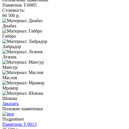
Памятник T-0005
Стоимость:
66 500 р.
Диабаз
Габбро
Лабрадор
Лезник
Мансур
Маслов
Мрамор
Шокша
Заказать
Похожие памятники
Подробнее
Памятник T-0013