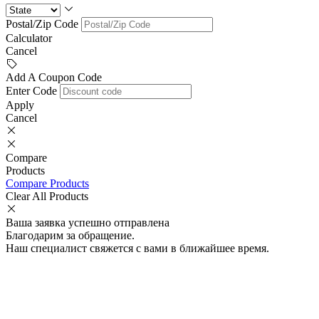
Postal/Zip Code
Calculator
Cancel
Add A Coupon Code
Enter Code
Apply
Cancel
Compare
Products
Compare Products
Clear All Products
Ваша заявка успешно отправлена
Благодарим за обращение.
Наш специалист свяжется с вами в ближайшее время.