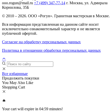
ooo.rogun@mail.ru
+7 (499) 347-77-14
г. Москва, ул. Адмирала
Корнилова, 35Б
© 2010 – 2026. ООО «Рогун». Гранитная мастерская в Москве.
Вся информация представленная на данном сайте носит
исключительно ознакомительный характер и не является
публичной офертой.
Согласие на обработку персональных данных
Политика в отношении обработки персональных данных
Все избарнные
Продолжить покупки
You May Also Like
Shopping Cart
🔥
Your cart will expire in
04
:
59
minutes!