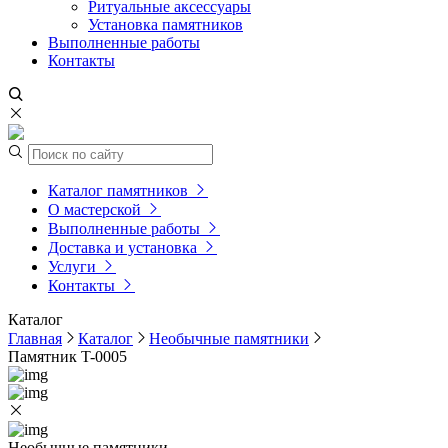
Ритуальные аксессуары
Установка памятников
Выполненные работы
Контакты
Каталог памятников
О мастерской
Выполненные работы
Доставка и установка
Услуги
Контакты
Каталог
Главная
Каталог
Необычные памятники
Памятник T-0005
Необычные памятники