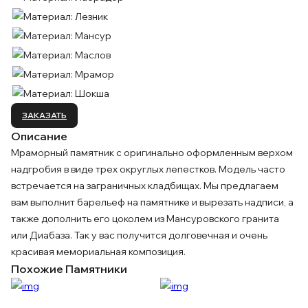
ЗАКАЗАТЬ
Описание
Мраморный памятник с оригинально оформленным верхом
надгробия в виде трех округлых лепестков. Модель часто
встречается на заграничных кладбищах. Мы предлагаем
вам выполнит барельеф на памятнике и вырезать надписи, а
также дополнить его цоколем из Мансуровского гранита
или Диабаза. Так у вас получится долговечная и очень
красивая мемориальная композиция.
Похожие Памятники