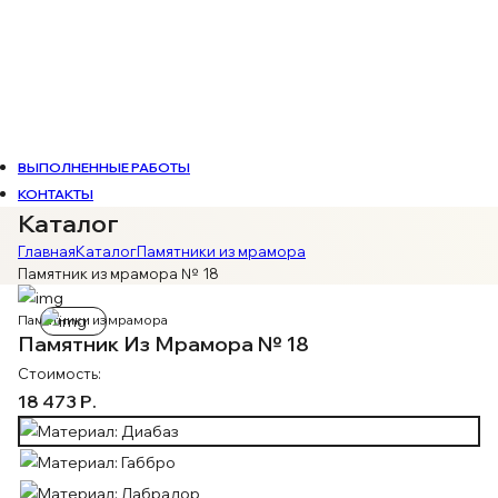
ВЫПОЛНЕННЫЕ РАБОТЫ
КОНТАКТЫ
Каталог
Главная
Каталог
Памятники из мрамора
Памятник из мрамора № 18
Памятники из мрамора
Памятник Из Мрамора № 18
Стоимость:
18 473 Р.