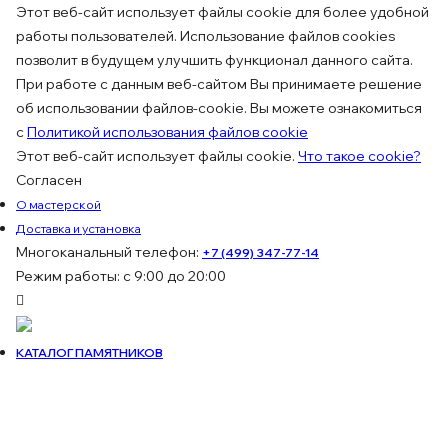
Этот веб-сайт использует файлы cookie для более удобной
работы пользователей. Использование файлов cookies
позволит в будущем улучшить функционал данного сайта.
При работе с данным веб-сайтом Вы принимаете решение
об использовании файлов-cookie. Вы можете ознакомиться
с
Политикой использования файлов cookie
Этот веб-сайт использует файлы cookie.
Что такое cookie?
Согласен
О мастерской
Доставка и установка
Многоканальный телефон:
+7 (499) 347-77-14
Режим работы: с 9:00 до 20:00
КАТАЛОГ ПАМЯТНИКОВ