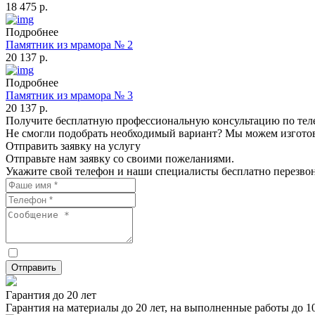
18 475 р.
Подробнее
Памятник из мрамора № 2
20 137 р.
Подробнее
Памятник из мрамора № 3
20 137 р.
Получите бесплатную профессиональную консультацию по те
Не смогли подобрать необходимый вариант? Мы можем изготов
Отправить заявку на услугу
Отправьте нам заявку со своими пожеланиями.
Укажите свой телефон и наши специалисты бесплатно перезвон
Нажимая «Отправить», я даю своё Согласие на обработк
Отправить
Гарантия до 20 лет
Гарантия на материалы до 20 лет, на выполненные работы до 10