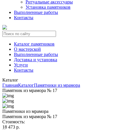
Ритуальные аксессуары
Установка памятников
Выполненные работы
Контакты
Каталог памятников
О мастерской
Выполненные работы
Доставка и установка
Услуги
Контакты
Каталог
Главная
Каталог
Памятники из мрамора
Памятник из мрамора № 17
Памятники из мрамора
Памятник из мрамора № 17
Стоимость:
18 473 р.