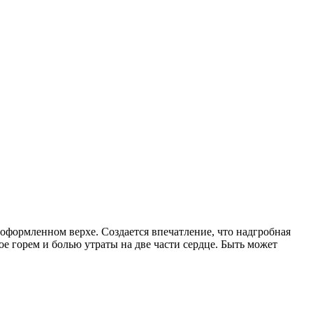
оформленном верхе. Создается впечатление, что надгробная
ое горем и болью утраты на две части сердце. Быть может