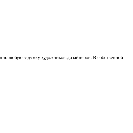
енно любую задумку художников-дизайнеров. В собственной