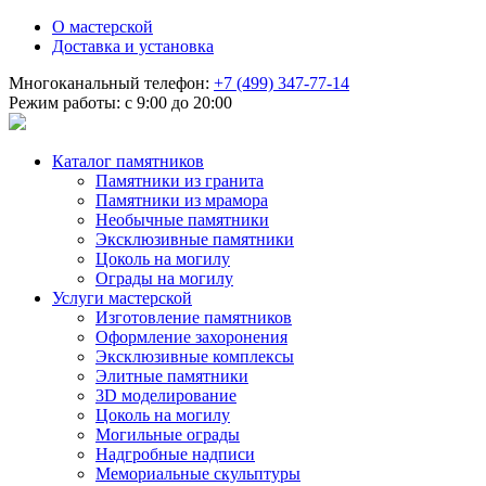
О мастерской
Доставка и установка
Многоканальный телефон:
+7 (499) 347-77-14
Режим работы: с 9:00 до 20:00
Каталог памятников
Памятники из гранита
Памятники из мрамора
Необычные памятники
Эксклюзивные памятники
Цоколь на могилу
Ограды на могилу
Услуги мастерской
Изготовление памятников
Оформление захоронения
Эксклюзивные комплексы
Элитные памятники
3D моделирование
Цоколь на могилу
Могильные ограды
Надгробные надписи
Мемориальные скульптуры