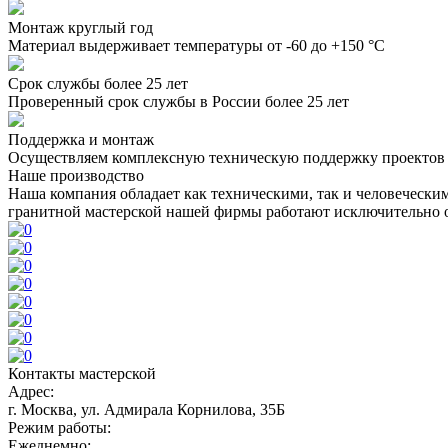
Монтаж круглый год
Материал выдерживает температуры от -60 до +150 °C
Срок службы более 25 лет
Проверенный срок службы в России более 25 лет
Поддержка и монтаж
Осуществляем комплексную техническую поддержку проектов
Наше производство
Наша компания обладает как техническими, так и человечески
гранитной мастерской нашей фирмы работают исключительно 
Контакты мастерской
Адрес:
г. Москва, ул. Адмирала Корнилова, 35Б
Режим работы:
Ежеднемно: